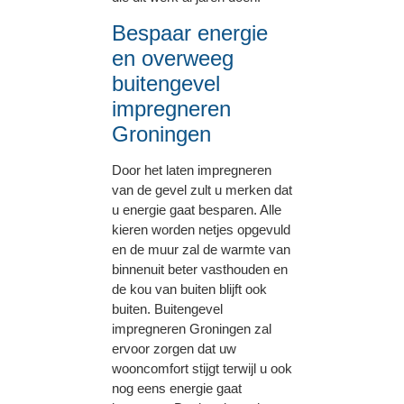
Bespaar energie
en overweeg
buitengevel
impregneren
Groningen
Door het laten impregneren
van de gevel zult u merken dat
u energie gaat besparen. Alle
kieren worden netjes opgevuld
en de muur zal de warmte van
binnenuit beter vasthouden en
de kou van buiten blijft ook
buiten. Buitengevel
impregneren Groningen zal
ervoor zorgen dat uw
wooncomfort stijgt terwijl u ook
nog eens energie gaat