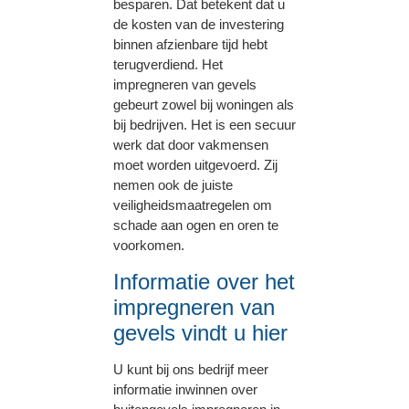
besparen. Dat betekent dat u
de kosten van de investering
binnen afzienbare tijd hebt
terugverdiend. Het
impregneren van gevels
gebeurt zowel bij woningen als
bij bedrijven. Het is een secuur
werk dat door vakmensen
moet worden uitgevoerd. Zij
nemen ook de juiste
veiligheidsmaatregelen om
schade aan ogen en oren te
voorkomen.
Informatie over het
impregneren van
gevels vindt u hier
U kunt bij ons bedrijf meer
informatie inwinnen over